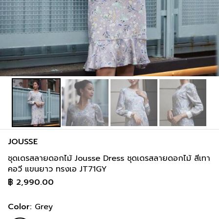
JOUSSE
ชุดเดรสลายดอกไม้ Jousse Dress ชุดเดรสลายดอกไม้ สีเทา
คอวี แขนยาว ทรงเอ JT71GY
฿
2,990.00
Color:
Grey