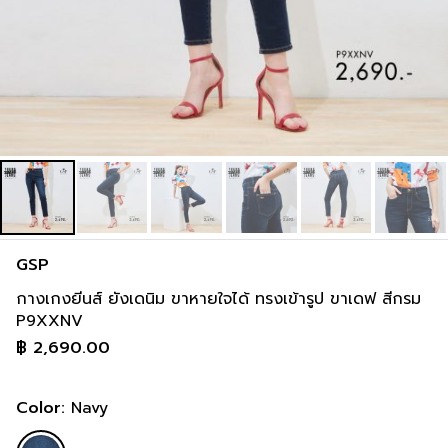
GSP
กางเกงยีนส์ ยังเดนิม ขาหายใจได้ ทรงเข้ารูป ขาเดฟ สีกรม
P9XXNV
฿
2,690.00
Color:
Navy