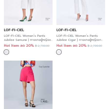
LOF-FI-CIEL
LOF-FI-CIEL
LOF-FI-CIEL Woman’s Pants
LOF-FI-CIEL Woman’s Pants
Jubilee Samurai | กางเกงผู้หญิงขา
Jubilee Cigar | กางเกงผู้หญิงขา
สี่ส่วน สีขาว F9XHWH
ยาว สีขาว F9XJWH
Hot Item ลด 20%
Hot Item ลด 20%
฿
2,700.00
฿
2,700.00