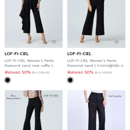
LOF-FI-CIEL
LOF-FI-CIEL
LOF-FI-CIEL Woman’s Pants
LOF-FI-CIEL Woman’s Pants
Diamond sand new ruffle |
Diamond sand | กางเกงผู้หญิง ขา
กางเกงผู้หญิงแต่งระบายหน้า สีดำ
ยาว สีดำ FBB4BL
พิเศษลด 50%
พิเศษลด 50%
฿
2,700.00
฿
2,700.00
FBB2BL