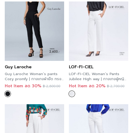
Guy Laroche
LOF-FI-CIEL
Guy Laroche Woman’s pants
LOF-FI-CIEL Woman’s Pants
Cozy promfy | กางเกงผ้ายืด ทรง
Jubilee High way | กางเกงผู้หญิง
นิวแครอท สีดำ GBBDBL
ขายาว สีขาว F9XIWH
Hot Item ลด 30%
Hot Item ลด 20%
฿
2,600.00
฿
2,700.00