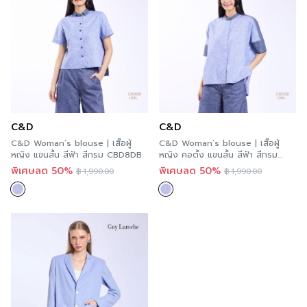
C&D
C&D
C&D Woman’s blouse | เสื้อผู้
C&D Woman’s blouse | เสื้อผู้
หญิง แขนสั้น สีฟ้า สีกรม CBD8DB
หญิง คอตั้ง แขนสั้น สีฟ้า สีกรม
CBD3DB
พิเศษลด 50%
พิเศษลด 50%
฿
1,990.00
฿
1,990.00