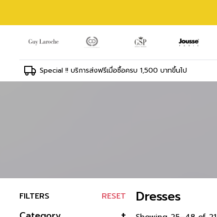
Special !! บริการส่งฟรีเมื่อซื้อครบ 1,500 บาทขึ้นไป
Dresses
FILTERS
RESET
Category