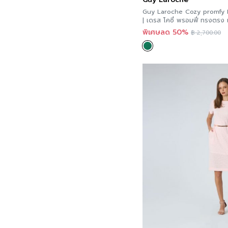
Guy Laroche Cozy promfy 
พิเศษลด 50%
฿
2,700.00