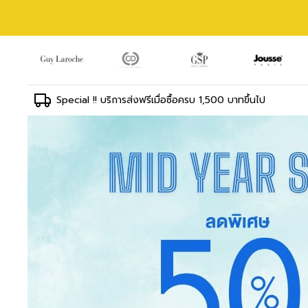
Special !! บริการส่งฟรีเมื่อซื้อครบ 1,500 บาทขึ้นไป