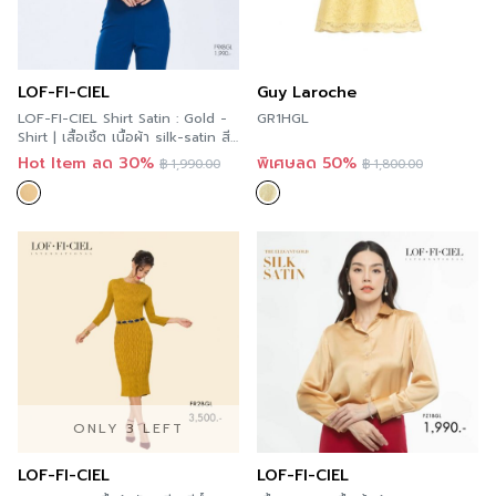
LOF-FI-CIEL
Guy Laroche
LOF-FI-CIEL Shirt Satin : Gold -
GR1HGL
Shirt | เสื้อเชิ้ต เนื้อผ้า silk-satin สี
ทอง F9XBGL
Hot Item ลด 30%
พิเศษลด 50%
฿
1,990.00
฿
1,800.00
ONLY 3 LEFT
LOF-FI-CIEL
LOF-FI-CIEL