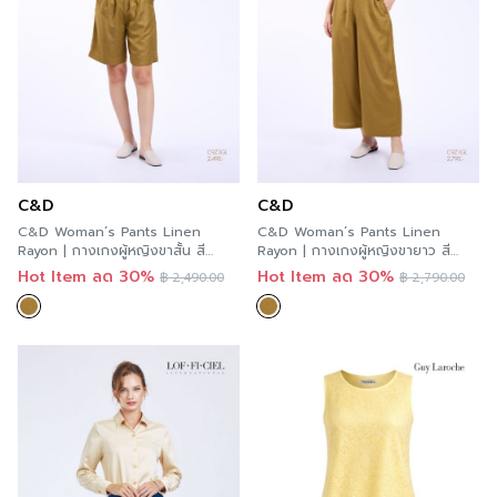
C&D
C&D
C&D Woman’s Pants Linen
C&D Woman’s Pants Linen
Rayon | กางเกงผู้หญิงขาสั้น สี
Rayon | กางเกงผู้หญิงขายาว สี
เหลืองทอง C9Z3GL
เหลืองทอง C9Z1GL
Hot Item ลด 30%
Hot Item ลด 30%
฿
2,490.00
฿
2,790.00