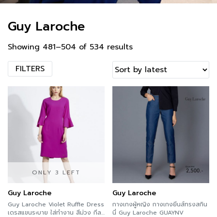
Guy Laroche
Showing 481–504 of 534 results
FILTERS
ONLY 3 LEFT
Guy Laroche
Guy Laroche
Guy Laroche Violet Ruffle Dress
กางเกงผู้หญิง กางเกงยีนส์ทรงสกิน
เดรสแขนระบาย ใส่ทำงาน สีม่วง กีลา
นี่ Guy Laroche GUAYNV