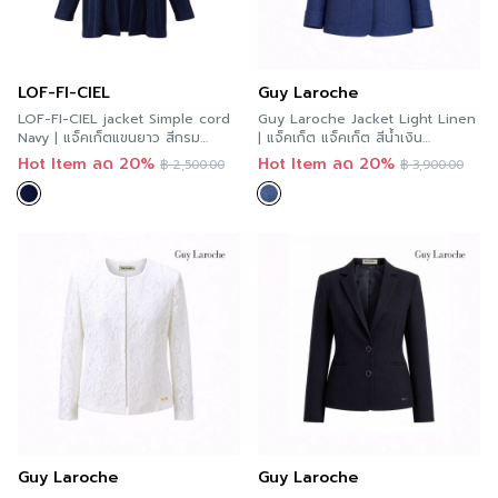
LOF-FI-CIEL
Guy Laroche
LOF-FI-CIEL jacket Simple cord
Guy Laroche Jacket Light Linen
Navy | แจ็คเก็ตแขนยาว สีกรม
| แจ็คเก็ต แจ็คเก็ต สีน้ำเงิน
F9YSNV
GCBBDB
Hot Item ลด 20%
Hot Item ลด 20%
฿
2,500.00
฿
3,900.00
Guy Laroche
Guy Laroche