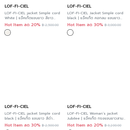
LOF-FI-CIEL
LOF-FI-CIEL
LOF-FI-CIEL jacket Simple cord
LOF-FI-CIEL Jacket Simple cord
White | แจ็คเก็ตแขนยาว สีขาว
black | แจ็คเก็ต คอกลม แขนยาว
F9YKWH
สีดำ F9Y7BL
Hot Item ลด 20%
Hot Item ลด 30%
฿
2,500.00
฿
3,000.00
LOF-FI-CIEL
LOF-FI-CIEL
LOF-FI-CIEL jacket Simple cord
LOF-FI-CIEL Woman’s jacket
black | แจ็คเก็ต แขนยาว สีดำ
Jubilee | แจ็คเก็ต ทรงแขนยาวสาม
F9YJBL
ส่วน สีดำ F9XZWH
Hot Item ลด 30%
Hot Item ลด 20%
฿
2,500.00
฿
3,200.00