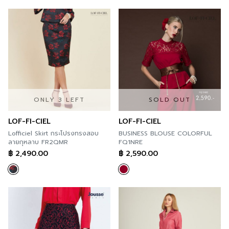
ONLY 3 LEFT
SOLD OUT
LOF-FI-CIEL
LOF-FI-CIEL
Lofficiel Skirt กระโปรงทรงสอบ
BUSINESS BLOUSE COLORFUL
ลายกุหลาบ FR2QMR
FQ1NRE
฿
2,490.00
฿
2,590.00