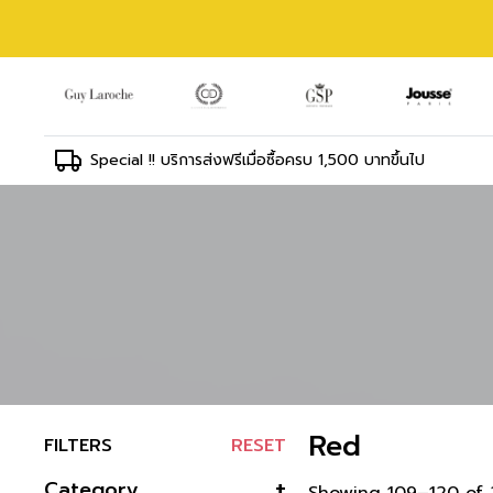
Special !! บริการส่งฟรีเมื่อซื้อครบ 1,500 บาทขึ้นไป
Red
FILTERS
RESET
Category